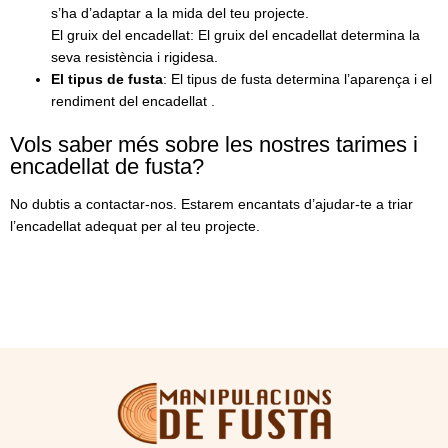
s’ha d’adaptar a la mida del teu projecte.
El gruix del encadellat: El gruix del encadellat determina la
seva resistència i rigidesa.
El tipus de fusta
: El tipus de fusta determina l’aparença i el
rendiment del encadellat .
Vols saber més sobre les nostres tarimes i
encadellat de fusta?
No dubtis a contactar-nos. Estarem encantats d’ajudar-te a triar
l’encadellat adequat per al teu projecte.